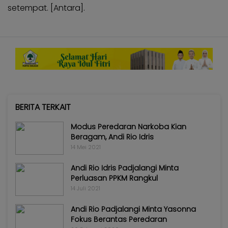
setempat. [Antara].
BERITA TERKAIT
Modus Peredaran Narkoba Kian
Beragam, Andi Rio Idris
14 Mei 2021
Andi Rio Idris Padjalangi Minta
Perluasan PPKM Rangkul
14 Juli 2021
Andi Rio Padjalangi Minta Yasonna
Fokus Berantas Peredaran