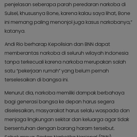
penjelasan seberapa parah peredaran narkoba di
Sulsel, khususnya Bone, karena kalau saya lihat, Bone
ini memang paling menonjol juga kasus narkobanya,”
katanya.
Andi Rio berharap Kepolisian dan BNN dapat
memberantas narkoba di seluruh wilayah Indonesia
tanpa terkecuali karena narkoba merupakan salah
satu “pekerjaan rumah” yang belum pernah
terselesaikan di bangsa ini.
Menurut dia, narkoba memiliki dampak berbahaya
bagi generasi bangsa ke depan harus segera
diselesaikan, masyarakat harus selalu waspada dan
menjaga lingkungan sekitar dan keluarga agar tidak
bersentuhan dengan barang haram tersebut.