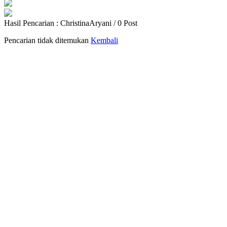
Hasil Pencarian : ChristinaAryani / 0 Post
Pencarian tidak ditemukan
Kembali