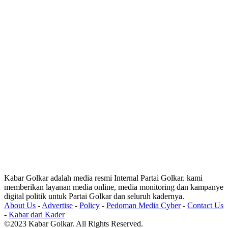
Kabar Golkar adalah media resmi Internal Partai Golkar. kami
memberikan layanan media online, media monitoring dan kampanye
digital politik untuk Partai Golkar dan seluruh kadernya.
About Us
-
Advertise
-
Policy
-
Pedoman Media Cyber
-
Contact Us
-
Kabar dari Kader
©2023 Kabar Golkar. All Rights Reserved.