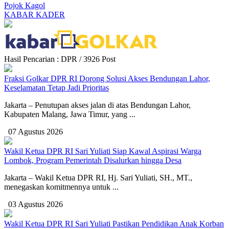
Pojok Kagol
KABAR KADER
Hasil Pencarian : DPR / 3926 Post
Fraksi Golkar DPR RI Dorong Solusi Akses Bendungan Lahor,
Keselamatan Tetap Jadi Prioritas
Jakarta – Penutupan akses jalan di atas Bendungan Lahor,
Kabupaten Malang, Jawa Timur, yang ...
07 Agustus 2026
Wakil Ketua DPR RI Sari Yuliati Siap Kawal Aspirasi Warga
Lombok, Program Pemerintah Disalurkan hingga Desa
Jakarta – Wakil Ketua DPR RI, Hj. Sari Yuliati, SH., MT.,
menegaskan komitmennya untuk ...
03 Agustus 2026
Wakil Ketua DPR RI Sari Yuliati Pastikan Pendidikan Anak Korban