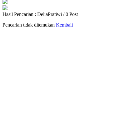
Hasil Pencarian : DeliaPratiwi / 0 Post
Pencarian tidak ditemukan
Kembali