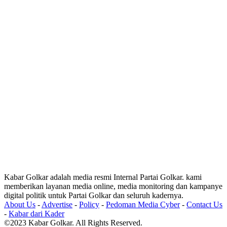
Kabar Golkar adalah media resmi Internal Partai Golkar. kami
memberikan layanan media online, media monitoring dan kampanye
digital politik untuk Partai Golkar dan seluruh kadernya.
About Us
-
Advertise
-
Policy
-
Pedoman Media Cyber
-
Contact Us
-
Kabar dari Kader
©2023 Kabar Golkar. All Rights Reserved.