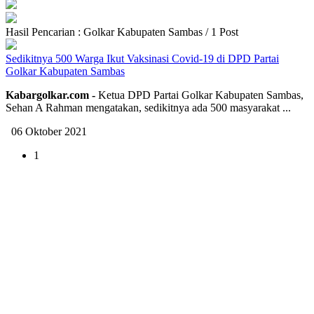
Hasil Pencarian : Golkar Kabupaten Sambas / 1 Post
Sedikitnya 500 Warga Ikut Vaksinasi Covid-19 di DPD Partai
Golkar Kabupaten Sambas
Kabargolkar.com -
Ketua DPD Partai Golkar Kabupaten Sambas,
Sehan A Rahman mengatakan, sedikitnya ada 500 masyarakat ...
06 Oktober 2021
1