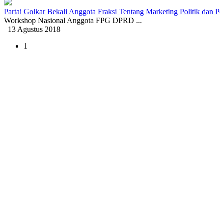
Partai Golkar Bekali Anggota Fraksi Tentang Marketing Politik dan 
Workshop Nasional Anggota FPG DPRD ...
13 Agustus 2018
1