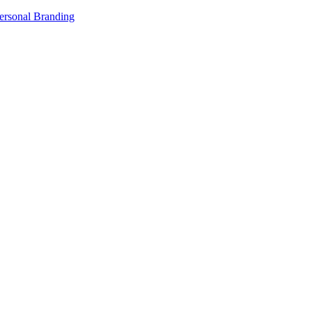
Personal Branding