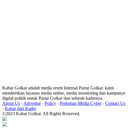
Kabar Golkar adalah media resmi Internal Partai Golkar. kami
memberikan layanan media online, media monitoring dan kampanye
digital politik untuk Partai Golkar dan seluruh kadernya.
About Us
-
Advertise
-
Policy
-
Pedoman Media Cyber
-
Contact Us
-
Kabar dari Kader
©2023 Kabar Golkar. All Rights Reserved.