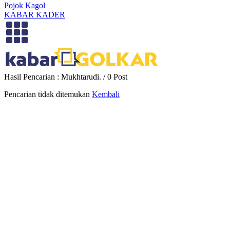
Pojok Kagol
KABAR KADER
Hasil Pencarian : Mukhtarudi. / 0 Post
Pencarian tidak ditemukan
Kembali