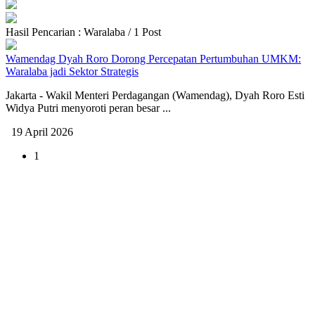
Hasil Pencarian : Waralaba / 1 Post
Wamendag Dyah Roro Dorong Percepatan Pertumbuhan UMKM:
Waralaba jadi Sektor Strategis
Jakarta - Wakil Menteri Perdagangan (Wamendag), Dyah Roro Esti
Widya Putri menyoroti peran besar ...
19 April 2026
1