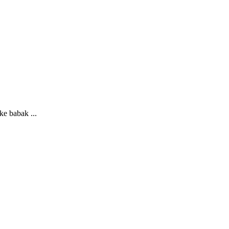
e babak ...