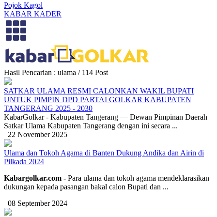
Pojok Kagol
KABAR KADER
Hasil Pencarian : ulama / 114 Post
SATKAR ULAMA RESMI CALONKAN WAKIL BUPATI
UNTUK PIMPIN DPD PARTAI GOLKAR KABUPATEN
TANGERANG 2025 - 2030
KabarGolkar - Kabupaten Tangerang — Dewan Pimpinan Daerah
Satkar Ulama Kabupaten Tangerang dengan ini secara ...
22 November 2025
Ulama dan Tokoh Agama di Banten Dukung Andika dan Airin di
Pilkada 2024
Kabargolkar.com -
Para ulama dan tokoh agama mendeklarasikan
dukungan kepada pasangan bakal calon Bupati dan ...
08 September 2024