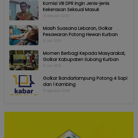
Komisi VIII DPR Ingin Jenis-jenis
Kekerasan Seksual Masuk
21 Januari 2020
Masih Suasana Lebaran, Golkar
Pesawaran Potong Hewan Kurban
21 Juli 2021
Momen Berbagi Kepada Masyarakat,
Golkar Kabupaten Subang Kurban
21 Juli 2021
Golkar Bandarlampung Potong 4 Sapi
dan 1 Kambing
12 Agustus 2019