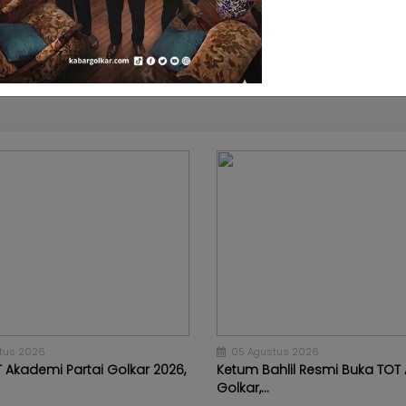
elalui Training...