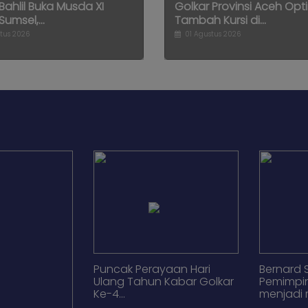
ahlil Buka Musda XI
Golkar Provinsi Aceh Opt
Sumsel,...
Tambah Kursi di...
tus 2026
01 Agustus 2026