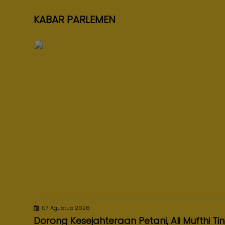
KABAR PARLEMEN