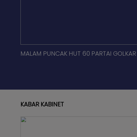
MALAM PUNCAK HUT 60 PARTAI GOLKAR
KABAR KABINET