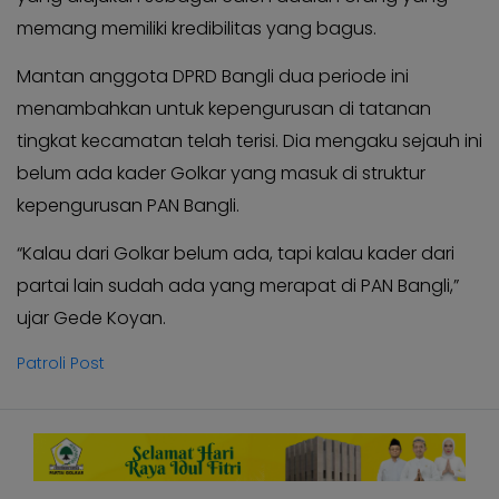
memang memiliki kredibilitas yang bagus.
Mantan anggota DPRD Bangli dua periode ini
menambahkan untuk kepengurusan di tatanan
tingkat kecamatan telah terisi. Dia mengaku sejauh ini
belum ada kader Golkar yang masuk di struktur
kepengurusan PAN Bangli.
“Kalau dari Golkar belum ada, tapi kalau kader dari
partai lain sudah ada yang merapat di PAN Bangli,”
ujar Gede Koyan.
Patroli Post