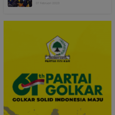
07 Februari 2023