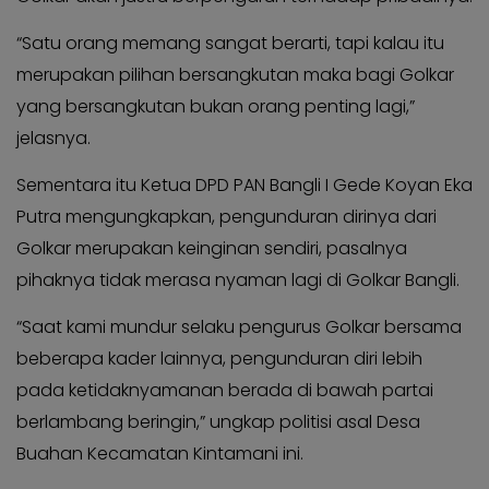
“Satu orang memang sangat berarti, tapi kalau itu
merupakan pilihan bersangkutan maka bagi Golkar
yang bersangkutan bukan orang penting lagi,”
jelasnya.
Sementara itu Ketua DPD PAN Bangli I Gede Koyan Eka
Putra mengungkapkan, pengunduran dirinya dari
Golkar merupakan keinginan sendiri, pasalnya
pihaknya tidak merasa nyaman lagi di Golkar Bangli.
“Saat kami mundur selaku pengurus Golkar bersama
beberapa kader lainnya, pengunduran diri lebih
pada ketidaknyamanan berada di bawah partai
berlambang beringin,” ungkap politisi asal Desa
Buahan Kecamatan Kintamani ini.