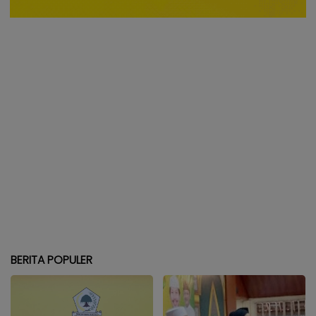
BERITA POPULER