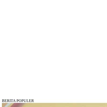
BERITA POPULER