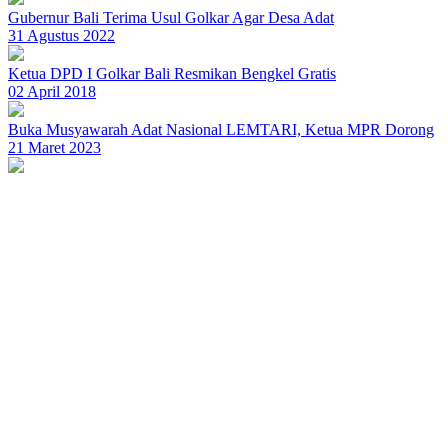
Gubernur Bali Terima Usul Golkar Agar Desa Adat
31 Agustus 2022
Ketua DPD I Golkar Bali Resmikan Bengkel Gratis
02 April 2018
Buka Musyawarah Adat Nasional LEMTARI, Ketua MPR Dorong
21 Maret 2023