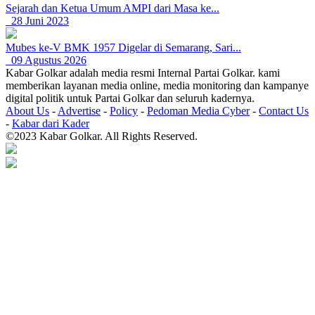
Sejarah dan Ketua Umum AMPI dari Masa ke...
28 Juni 2023
Mubes ke-V BMK 1957 Digelar di Semarang, Sari...
09 Agustus 2026
Kabar Golkar adalah media resmi Internal Partai Golkar. kami
memberikan layanan media online, media monitoring dan kampanye
digital politik untuk Partai Golkar dan seluruh kadernya.
About Us
-
Advertise
-
Policy
-
Pedoman Media Cyber
-
Contact Us
-
Kabar dari Kader
©2023 Kabar Golkar. All Rights Reserved.