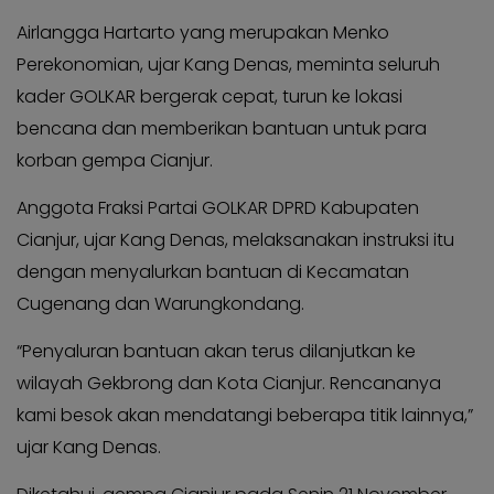
Airlangga Hartarto yang merupakan Menko
Perekonomian, ujar Kang Denas, meminta seluruh
kader GOLKAR bergerak cepat, turun ke lokasi
bencana dan memberikan bantuan untuk para
korban gempa Cianjur.
Anggota Fraksi Partai GOLKAR DPRD Kabupaten
Cianjur, ujar Kang Denas, melaksanakan instruksi itu
dengan menyalurkan bantuan di Kecamatan
Cugenang dan Warungkondang.
“Penyaluran bantuan akan terus dilanjutkan ke
wilayah Gekbrong dan Kota Cianjur. Rencananya
kami besok akan mendatangi beberapa titik lainnya,”
ujar Kang Denas.