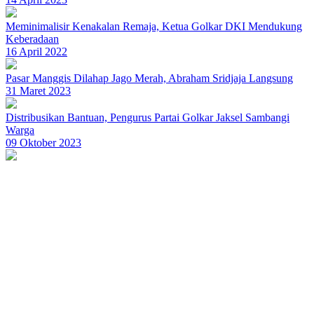
Meminimalisir Kenakalan Remaja, Ketua Golkar DKI Mendukung
Keberadaan
16 April 2022
Pasar Manggis Dilahap Jago Merah, Abraham Sridjaja Langsung
31 Maret 2023
Distribusikan Bantuan, Pengurus Partai Golkar Jaksel Sambangi
Warga
09 Oktober 2023