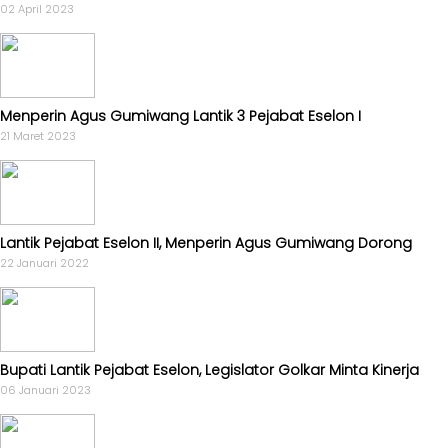
02 April 2023
Menperin Agus Gumiwang Lantik 3 Pejabat Eselon I
21 Maret 2023
Lantik Pejabat Eselon II, Menperin Agus Gumiwang Dorong
22 Januari 2022
Bupati Lantik Pejabat Eselon, Legislator Golkar Minta Kinerja
06 Januari 2023