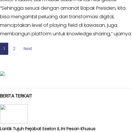
“Sehingga sesuai dengan amanat Bapak Presiden, kita
bisa mengambil peluang dari transformasi digital,
menciptakan level of playing field di kawasan, juga
membangun platform untuk knowledge sharing,” ujarnya
1
2
Next
BERITA TERKAIT
Lantik Tujuh Pejabat Eselon II, Ini Pesan Khusus