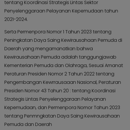
tentang Koordinasi Strategis Lintas Sektor
Penyelenggaraan Pelayanan Kepemudaan tahun
2021-2024.
Serta Permenpora Nomor 1 Tahun 2023 tentang
Peningkatan Daya Saing Kewirausahaan Pemuda di
Daerah yang mengamanatkan bahwa
Kewirausahaan Pemuda adalah tanggungjawab
Kementerian Pemuda dan Olahraga, Sesuai Amanat
Peraturan Presiden Nomor 2 Tahun 2022 tentang
Pengembangan Kewrrausaaan Nasional, Peraturan
Presiden Nomor 43 Tahun 20 : tentang Koordinasi
Strategis Lintas Penyelenggaraan Pelayanan
Kepemudaan, dan Permenpora Nomor Tahun 2023
tentang Penmngkatan Daya Saing Kewirausahaan
Pemuda dan Daerah