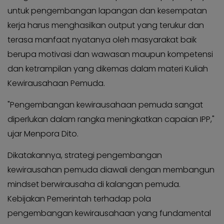
untuk pengembangan lapangan dan kesempatan
kerja harus menghasilkan output yang terukur dan
terasa manfaat nyatanya oleh masyarakat baik
berupa motivasi dan wawasan maupun kompetensi
dan ketrampilan yang dikemas dalam materi Kuliah
Kewirausahaan Pemuda.
"Pengembangan kewirausahaan pemuda sangat
diperlukan dalam rangka meningkatkan capaian IPP,"
ujar Menpora Dito.
Dikatakannya, strategi pengembangan
kewirausahan pemuda diawali dengan membangun
mindset berwirausaha di kalangan pemuda.
Kebijakan Pemerintah terhadap pola
pengembangan kewirausahaan yang fundamental