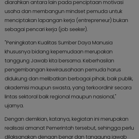
diarahkan antara lain pada penciptaan motivasi
usaha dan membangun mindset pemuda untuk
menciptakan lapangan kerja (entrepreneur) bukan
sebagai pencari kerja (job seeker).
"Peningkatan Kualitas Sumber Daya Manusia
khususnya bidang kepemudaan merupakan
tanggung Jawab kita bersama. Keberhasilan
pengembangan kewirausahaan pemuda harus
didukung dan melibatkan berbagai pihak, baik publik,
akademisi maupun swasta, yang terkoordinir secara
lintas sektoral baik regional maupun nasional,"
ujarnya.
Dengan demikian, katanya, kegiatan ini merupakan
realisasi amanat Pemerintah tersebut, sehingga perlu
dilaksanakan dengan benar dan tanggung jawab