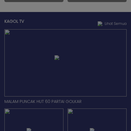
KAGOL TV
Lihat Semua
MALAM PUNCAK HUT 60 PARTAI GOLKAR