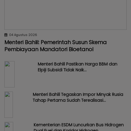
04 Agustus 2026
Menteri Bahlil: Pemerintah Susun Skema
Pembiayaan Mandatori Bioetanol
Menteri Bahlil Pastikan Harga BBM dan
Elpiji Subsidi Tidak Naik...
Menteri Bahlil Tegaskan Impor Minyak Rusia
Tahap Pertama Sudah Terealisasi...
Kementerian ESDM Luncurkan Bus Hidrogen
Dual Fuel dan Koridor Hidrogen...