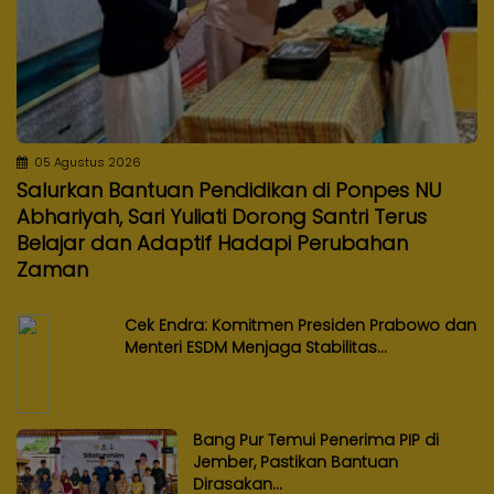
05 Agustus 2026
Salurkan Bantuan Pendidikan di Ponpes NU
Abhariyah, Sari Yuliati Dorong Santri Terus
Belajar dan Adaptif Hadapi Perubahan
Zaman
Cek Endra: Komitmen Presiden Prabowo dan
Menteri ESDM Menjaga Stabilitas...
Bang Pur Temui Penerima PIP di
Jember, Pastikan Bantuan
Dirasakan...