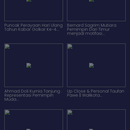
Puncak Perayaan Hari Ulang
Bernard Sagrim Mutiara
Tahun Kabar Golkar Ke-4...
Pemimpin Dari Timur
menjadi motifasi...
Ahmad Doli Kurnia Tanjung :
Up Close & Personal Taufan
Representasi Pemimpin
Pawe || Walikota...
Muda...