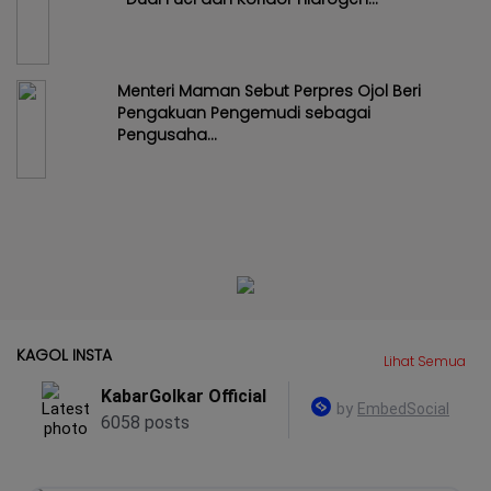
Menteri Maman Sebut Perpres Ojol Beri
Pengakuan Pengemudi sebagai
Pengusaha...
KAGOL INSTA
Lihat Semua