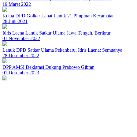
19 Maret 2022
Ketua DPD Golkar Lahat Lantik 21 Pimpinan Kecamatan
28 Juni 2021
Idris Laena Lantik Satkar Ulama Jawa Tengah, Berikrar
01 November 2022
Lantik DPD Satkar Ulama Pekanbaru, Idris Laena: Semuanya
28 Desember 2022
DPP AMSI Deklarasi Dukung Prabowo Gibran
01 Desember 2023