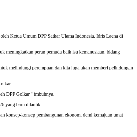
oleh Ketua Umum DPP Satkar Ulama Indonesia, Idris Laena di
uk meningkatkan peran pemuda baik isu kemanusiaan, bidang
ntuk melindungi perempuan dan kita juga akan memberi pelindungan
olkar.
oleh DPP Golkar," imbuhnya.
 yang baru dilantik.
engan konsep-konsep pembangunan ekonomi demi kemajuan umat