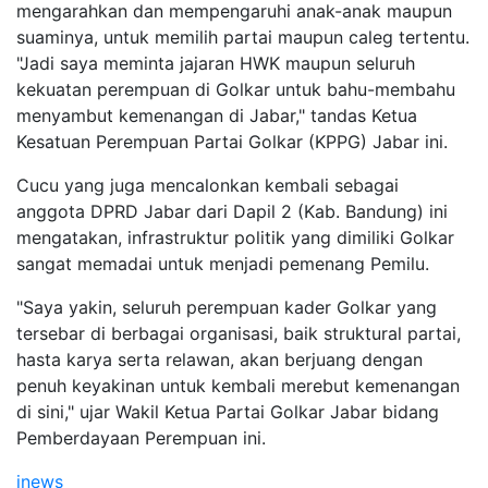
mengarahkan dan mempengaruhi anak-anak maupun
suaminya, untuk memilih partai maupun caleg tertentu.
"Jadi saya meminta jajaran HWK maupun seluruh
kekuatan perempuan di Golkar untuk bahu-membahu
menyambut kemenangan di Jabar," tandas Ketua
Kesatuan Perempuan Partai Golkar (KPPG) Jabar ini.
Cucu yang juga mencalonkan kembali sebagai
anggota DPRD Jabar dari Dapil 2 (Kab. Bandung) ini
mengatakan, infrastruktur politik yang dimiliki Golkar
sangat memadai untuk menjadi pemenang Pemilu.
"Saya yakin, seluruh perempuan kader Golkar yang
tersebar di berbagai organisasi, baik struktural partai,
hasta karya serta relawan, akan berjuang dengan
penuh keyakinan untuk kembali merebut kemenangan
di sini," ujar Wakil Ketua Partai Golkar Jabar bidang
Pemberdayaan Perempuan ini.
inews