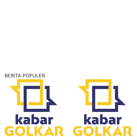
BERITA POPULER