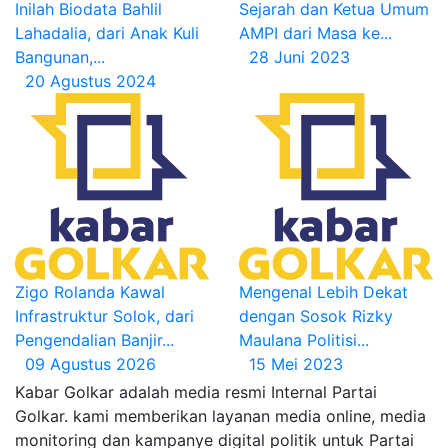
Inilah Biodata Bahlil
Sejarah dan Ketua Umum
Lahadalia, dari Anak Kuli
AMPI dari Masa ke...
Bangunan,...
28 Juni 2023
20 Agustus 2024
Zigo Rolanda Kawal
Mengenal Lebih Dekat
Infrastruktur Solok, dari
dengan Sosok Rizky
Pengendalian Banjir...
Maulana Politisi...
09 Agustus 2026
15 Mei 2023
Kabar Golkar adalah media resmi Internal Partai
Golkar. kami memberikan layanan media online, media
monitoring dan kampanye digital politik untuk Partai