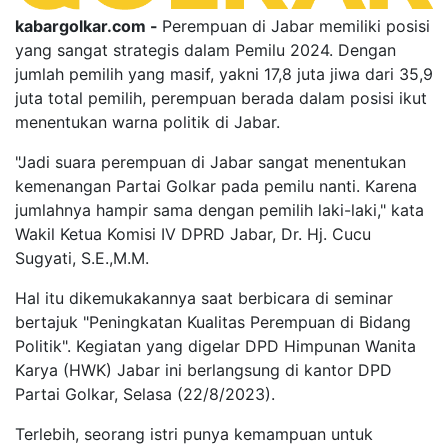
kabargolkar.com -
Perempuan di Jabar memiliki posisi
yang sangat strategis dalam Pemilu 2024. Dengan
jumlah pemilih yang masif, yakni 17,8 juta jiwa dari 35,9
juta total pemilih, perempuan berada dalam posisi ikut
menentukan warna politik di Jabar.
"Jadi suara perempuan di Jabar sangat menentukan
kemenangan Partai Golkar pada pemilu nanti. Karena
jumlahnya hampir sama dengan pemilih laki-laki," kata
Wakil Ketua Komisi IV DPRD Jabar, Dr. Hj. Cucu
Sugyati, S.E.,M.M.
Hal itu dikemukakannya saat berbicara di seminar
bertajuk "Peningkatan Kualitas Perempuan di Bidang
Politik". Kegiatan yang digelar DPD Himpunan Wanita
Karya (HWK) Jabar ini berlangsung di kantor DPD
Partai Golkar, Selasa (22/8/2023).
Terlebih, seorang istri punya kemampuan untuk