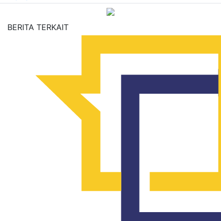
BERITA TERKAIT