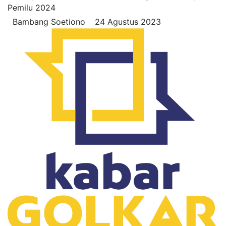
Pemilu 2024
Bambang Soetiono
24 Agustus 2023