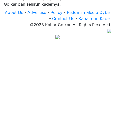
Golkar dan seluruh kadernya.
About Us
-
Advertise
-
Policy
-
Pedoman Media Cyber
-
Contact Us
-
Kabar dari Kader
©2023 Kabar Golkar. All Rights Reserved.