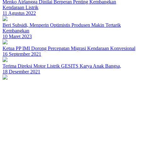
Menko Airlangga Dinilai Berperan Penting Kembangkan
Kendaraan Listrik
11 Agustus 2022
Beri Subsidi, Menperin Optimistis Produsen Makin Tertarik
Kembangkan
10 Maret 2023
Ketua PP IMI Dorong Percepatan Migrasi Kendaraan Konvesional
16 September 2021
Terima Direksi Motor Listrik GESITS Karya Anak Bangsa,
18 Desember 2021