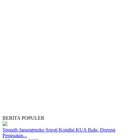
BERITA POPULER
Singgih Januratmoko Soroti Kondisi KUA Bulu, Dorong
Penguatan...