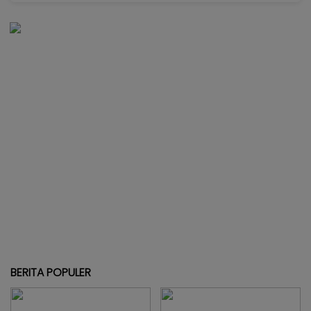
BERITA POPULER