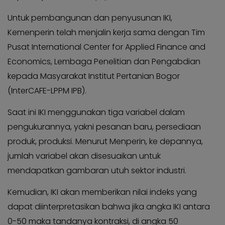
Untuk pembangunan dan penyusunan IKI,
Kemenperin telah menjalin kerja sama dengan Tim
Pusat International Center for Applied Finance and
Economics, Lembaga Penelitian dan Pengabdian
kepada Masyarakat Institut Pertanian Bogor
(InterCAFE-LPPM IPB).
Saat ini IKI menggunakan tiga variabel dalam
pengukurannya, yakni pesanan baru, persediaan
produk, produksi. Menurut Menperin, ke depannya,
jumlah variabel akan disesuaikan untuk
mendapatkan gambaran utuh sektor industri.
Kemudian, IKI akan memberikan nilai indeks yang
dapat diinterpretasikan bahwa jika angka IKI antara
0-50 maka tandanya kontraksi, di angka 50