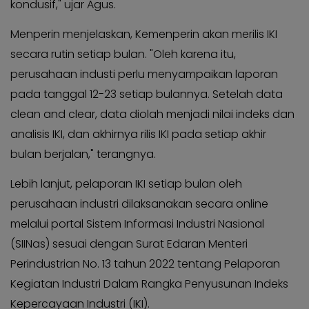
kondusif," ujar Agus.
Menperin menjelaskan, Kemenperin akan merilis IKI
secara rutin setiap bulan. "Oleh karena itu,
perusahaan industi perlu menyampaikan laporan
pada tanggal 12-23 setiap bulannya. Setelah data
clean and clear, data diolah menjadi nilai indeks dan
analisis IKI, dan akhirnya rilis IKI pada setiap akhir
bulan berjalan," terangnya.
Lebih lanjut, pelaporan IKI setiap bulan oleh
perusahaan industri dilaksanakan secara online
melalui portal Sistem Informasi Industri Nasional
(SIINas) sesuai dengan Surat Edaran Menteri
Perindustrian No. 13 tahun 2022 tentang Pelaporan
Kegiatan Industri Dalam Rangka Penyusunan Indeks
Kepercayaan Industri (IKI).