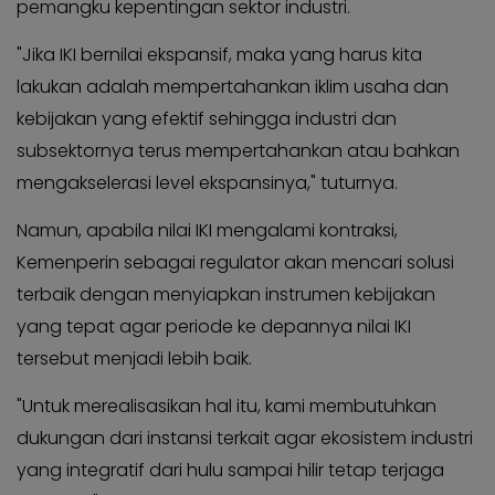
pemangku kepentingan sektor industri.
"Jika IKI bernilai ekspansif, maka yang harus kita
lakukan adalah mempertahankan iklim usaha dan
kebijakan yang efektif sehingga industri dan
subsektornya terus mempertahankan atau bahkan
mengakselerasi level ekspansinya," tuturnya.
Namun, apabila nilai IKI mengalami kontraksi,
Kemenperin sebagai regulator akan mencari solusi
terbaik dengan menyiapkan instrumen kebijakan
yang tepat agar periode ke depannya nilai IKI
tersebut menjadi lebih baik.
"Untuk merealisasikan hal itu, kami membutuhkan
dukungan dari instansi terkait agar ekosistem industri
yang integratif dari hulu sampai hilir tetap terjaga