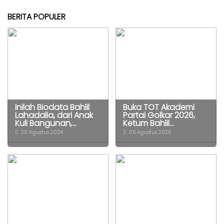
BERITA POPULER
Inilah Biodata Bahlil
Buka TOT Akademi
Lahadalia, dari Anak
Partai Golkar 2026,
Kuli Bangunan,...
Ketum Bahlil...
20 Agustus 2024
05 Agustus 2026