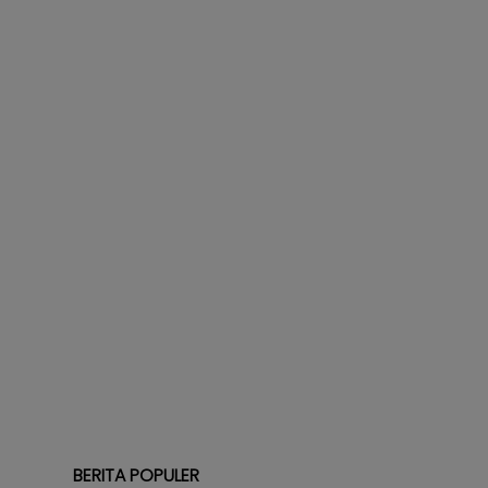
BERITA POPULER