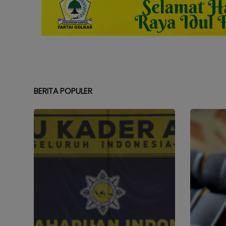
BERITA POPULER