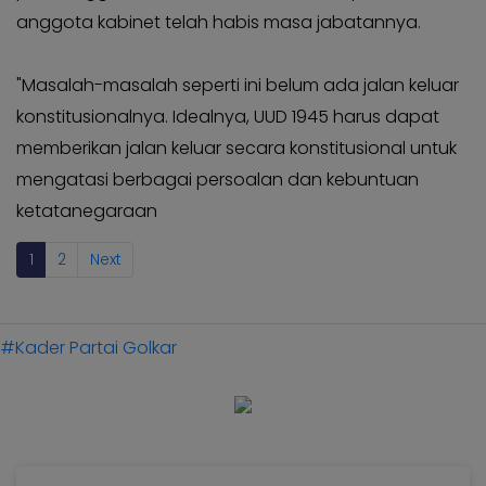
anggota kabinet telah habis masa jabatannya.
"Masalah-masalah seperti ini belum ada jalan keluar
konstitusionalnya. Idealnya, UUD 1945 harus dapat
memberikan jalan keluar secara konstitusional untuk
mengatasi berbagai persoalan dan kebuntuan
ketatanegaraan
1
2
Next
#Kader Partai Golkar