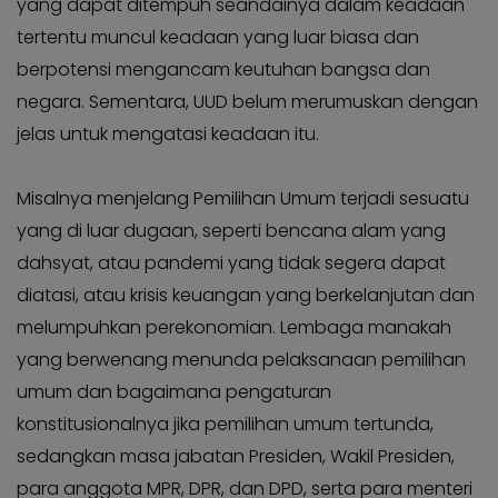
yang dapat ditempuh seandainya dalam keadaan
tertentu muncul keadaan yang luar biasa dan
berpotensi mengancam keutuhan bangsa dan
negara. Sementara, UUD belum merumuskan dengan
jelas untuk mengatasi keadaan itu.
Misalnya menjelang Pemilihan Umum terjadi sesuatu
yang di luar dugaan, seperti bencana alam yang
dahsyat, atau pandemi yang tidak segera dapat
diatasi, atau krisis keuangan yang berkelanjutan dan
melumpuhkan perekonomian. Lembaga manakah
yang berwenang menunda pelaksanaan pemilihan
umum dan bagaimana pengaturan
konstitusionalnya jika pemilihan umum tertunda,
sedangkan masa jabatan Presiden, Wakil Presiden,
para anggota MPR, DPR, dan DPD, serta para menteri