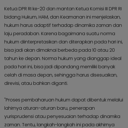
Ketua DPR RI ke-20 dan mantan Ketua Komisi III DPR RI
bidang Hukum, HAM, dan Keamanan ini menjelaskan,
hukum harus adaptif terhadap dinamika zaman dan
laju peradaban. Karena bagaimana suatu norma
hukum diinterpretasikan dan diterapkan pada hari ini,
bisa jadi akan dimaknai berbeda pada 10 atau 20
tahun ke depan. Norma hukum yang dianggap ideal
pada hari ini, bisa jadi dipandang memiliki banyak
celah di masa depan, sehingga harus disesuaikan,
direvisi, atau bahkan diganti.
"Proses pembaharuan hukum dapat dibentuk melalui
lahirnya aturan-aturan baru, penerapan
yurisprudensi atau penyesuaian terhadap dinamika
zaman. Tentu, langkah-langkah ini pada akhirnya