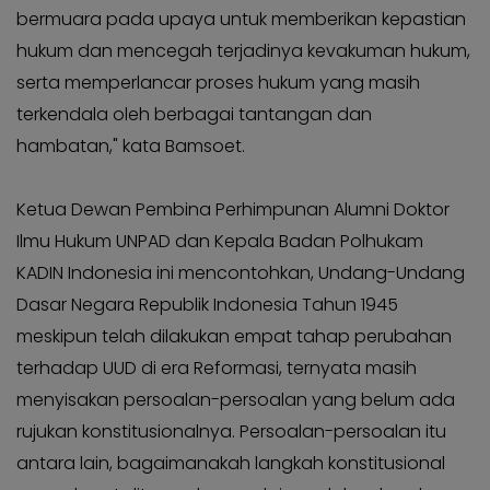
bermuara pada upaya untuk memberikan kepastian
hukum dan mencegah terjadinya kevakuman hukum,
serta memperlancar proses hukum yang masih
terkendala oleh berbagai tantangan dan
hambatan," kata Bamsoet.
Ketua Dewan Pembina Perhimpunan Alumni Doktor
Ilmu Hukum UNPAD dan Kepala Badan Polhukam
KADIN Indonesia ini mencontohkan, Undang-Undang
Dasar Negara Republik Indonesia Tahun 1945
meskipun telah dilakukan empat tahap perubahan
terhadap UUD di era Reformasi, ternyata masih
menyisakan persoalan-persoalan yang belum ada
rujukan konstitusionalnya. Persoalan-persoalan itu
antara lain, bagaimanakah langkah konstitusional