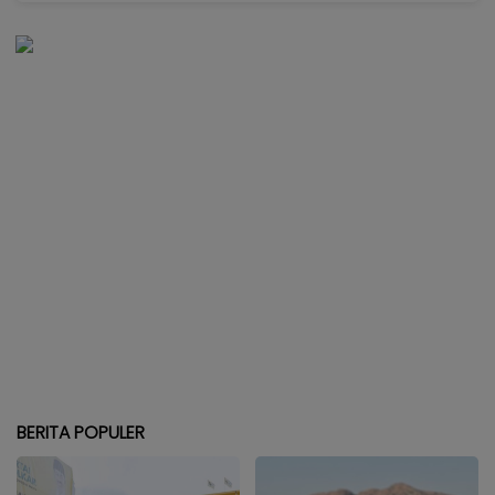
BERITA POPULER