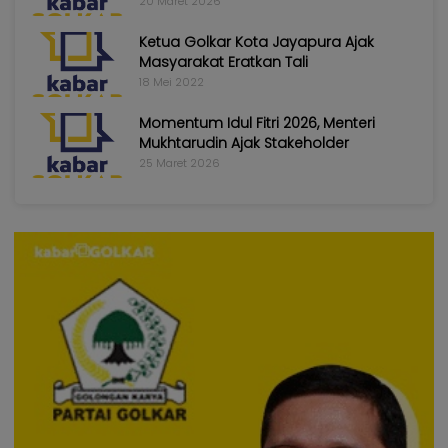
20 Maret 2026
Ketua Golkar Kota Jayapura Ajak
Masyarakat Eratkan Tali
18 Mei 2022
Momentum Idul Fitri 2026, Menteri
Mukhtarudin Ajak Stakeholder
25 Maret 2026