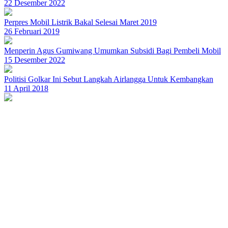
22 Desember 2022
Perpres Mobil Listrik Bakal Selesai Maret 2019
26 Februari 2019
Menperin Agus Gumiwang Umumkan Subsidi Bagi Pembeli Mobil
15 Desember 2022
Politisi Golkar Ini Sebut Langkah Airlangga Untuk Kembangkan
11 April 2018