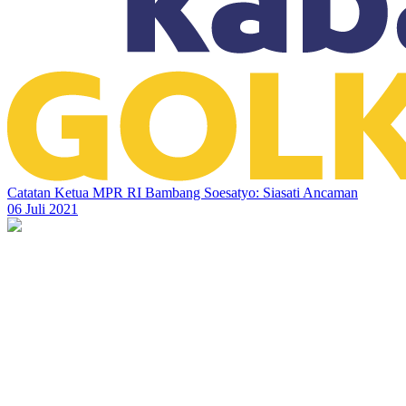
Catatan Ketua MPR RI Bambang Soesatyo: Siasati Ancaman
06 Juli 2021