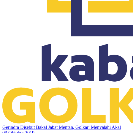
Gerindra Disebut Bakal Jabat Mentan, Golkar: Menyalahi Akal
09 Oktober 2019