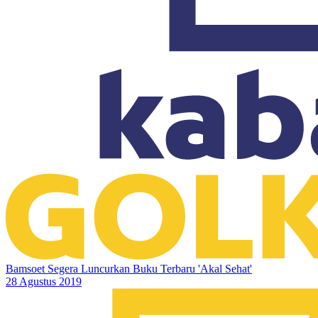
Bamsoet Segera Luncurkan Buku Terbaru 'Akal Sehat'
28 Agustus 2019