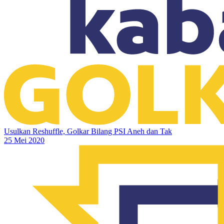
Usulkan Reshuffle, Golkar Bilang PSI Aneh dan Tak
25 Mei 2020