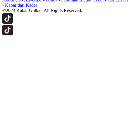
-
Kabar dari Kader
©2023 Kabar Golkar. All Rights Reserved.