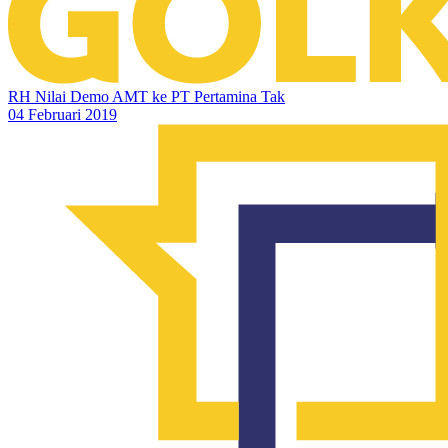
RH Nilai Demo AMT ke PT Pertamina Tak
04 Februari 2019