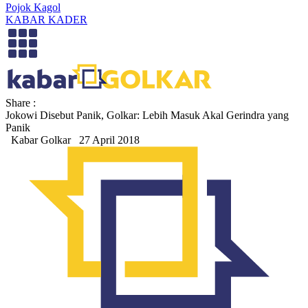
Pojok Kagol
KABAR KADER
Share :
Jokowi Disebut Panik, Golkar: Lebih Masuk Akal Gerindra yang
Panik
Kabar Golkar
27 April 2018