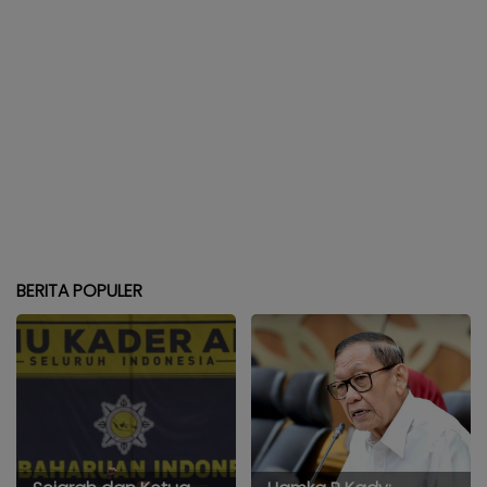
BERITA POPULER