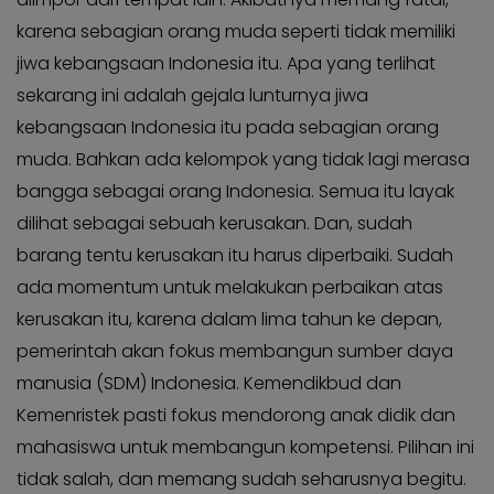
karena sebagian orang muda seperti tidak memiliki
jiwa kebangsaan Indonesia itu. Apa yang terlihat
sekarang ini adalah gejala lunturnya jiwa
kebangsaan Indonesia itu pada sebagian orang
muda. Bahkan ada kelompok yang tidak lagi merasa
bangga sebagai orang Indonesia. Semua itu layak
dilihat sebagai sebuah kerusakan. Dan, sudah
barang tentu kerusakan itu harus diperbaiki. Sudah
ada momentum untuk melakukan perbaikan atas
kerusakan itu, karena dalam lima tahun ke depan,
pemerintah akan fokus membangun sumber daya
manusia (SDM) Indonesia. Kemendikbud dan
Kemenristek pasti fokus mendorong anak didik dan
mahasiswa untuk membangun kompetensi. Pilihan ini
tidak salah, dan memang sudah seharusnya begitu.