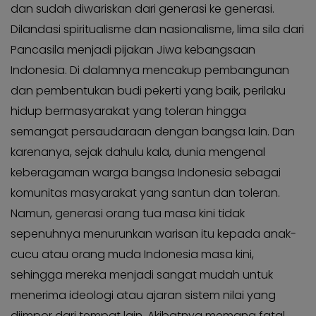
dan sudah diwariskan dari generasi ke generasi.
Dilandasi spiritualisme dan nasionalisme, lima sila dari
Pancasila menjadi pijakan Jiwa kebangsaan
Indonesia. Di dalamnya mencakup pembangunan
dan pembentukan budi pekerti yang baik, perilaku
hidup bermasyarakat yang toleran hingga
semangat persaudaraan dengan bangsa lain. Dan
karenanya, sejak dahulu kala, dunia mengenal
keberagaman warga bangsa Indonesia sebagai
komunitas masyarakat yang santun dan toleran.
Namun, generasi orang tua masa kini tidak
sepenuhnya menurunkan warisan itu kepada anak-
cucu atau orang muda Indonesia masa kini,
sehingga mereka menjadi sangat mudah untuk
menerima ideologi atau ajaran sistem nilai yang
diimpor dari tempat lain. Akibatnya memang fatal,