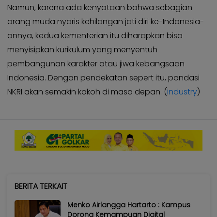
Namun, karena ada kenyataan bahwa sebagian
orang muda nyaris kehilangan jati diri ke-Indonesia-
annya, kedua kementerian itu diharapkan bisa
menyisipkan kurikulum yang menyentuh
pembangunan karakter atau jiwa kebangsaan
Indonesia. Dengan pendekatan sepert itu, pondasi
NKRI akan semakin kokoh di masa depan. (
industry
)
BERITA TERKAIT
Menko Airlangga Hartarto : Kampus
Dorong Kemampuan Digital