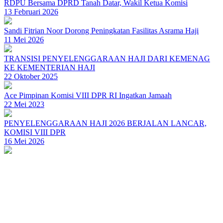
RDPU Bersama DPRD Tanah Datar, Wakil Ketua Komisi
13 Februari 2026
Sandi Fitrian Noor Dorong Peningkatan Fasilitas Asrama Haji
11 Mei 2026
TRANSISI PENYELENGGARAAN HAJI DARI KEMENAG
KE KEMENTERIAN HAJI
22 Oktober 2025
Ace Pimpinan Komisi VIII DPR RI Ingatkan Jamaah
22 Mei 2023
PENYELENGGARAAN HAJI 2026 BERJALAN LANCAR,
KOMISI VIII DPR
16 Mei 2026