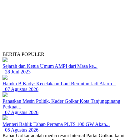
BERITA POPULER
Sejarah dan Ketua Umum AMPI dari Masa ke...
28 Juni 2023
Hamka B Kady: Kecelakaan Laut Beruntun Jadi Alarm...
07 Agustus 2026
Panaskan Mesin Politik, Kader Golkar Kota Tanjungpinang
Perkuat...
07 Agustus 2026
Menteri Bahlil: Tahap Pertama PLTS 100 GW Akan...
05 Agustus 2026
Kabar Golkar adalah media resmi Internal Partai Golkar. kami