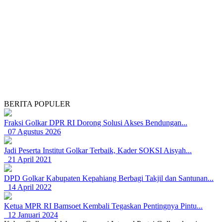
BERITA POPULER
Fraksi Golkar DPR RI Dorong Solusi Akses Bendungan...
07 Agustus 2026
Jadi Peserta Institut Golkar Terbaik, Kader SOKSI Aisyah...
21 April 2021
DPD Golkar Kabupaten Kepahiang Berbagi Takjil dan Santunan...
14 April 2022
Ketua MPR RI Bamsoet Kembali Tegaskan Pentingnya Pintu...
12 Januari 2024