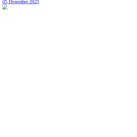
05 Desember 2025