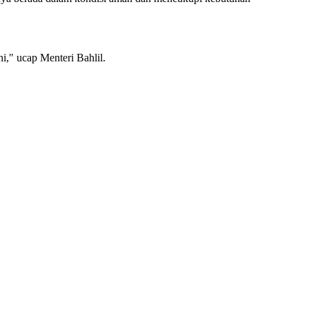
i," ucap Menteri Bahlil.