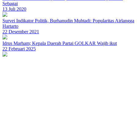
Sebagai
13 Juli 2020
Survei Indikator Politik, Burhanudin Muhtadi: Popularitas Airlangga
Hartarto
22 Desember 2021
Idrus Marham; Kepala Daerah Partai GOLKAR Wajib ikut
22 Februari 2025