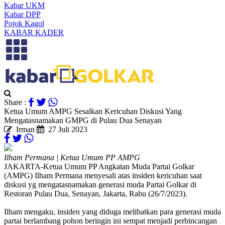
Kabar UKM
Kabar DPP
Pojok Kagol
KABAR KADER
Share :
Ketua Umum AMPG Sesalkan Kericuhan Diskusi Yang
Mengatasnamakan GMPG di Pulau Dua Senayan
Irman
27 Juli 2023
Ilham Permana | Ketua Umum PP AMPG
JAKARTA-Ketua Umum PP Angkatan Muda Partai Golkar
(AMPG) Ilham Permana menyesali atas insiden kericuhan saat
diskusi yg mengatasnamakan generasi muda Partai Golkar di
Restoran Pulau Dua, Senayan, Jakarta, Rabu (26/7/2023).
Ilham mengaku, insiden yang diduga melibatkan para generasi muda
partai berlambang pohon beringin ini sempat menjadi perbincangan