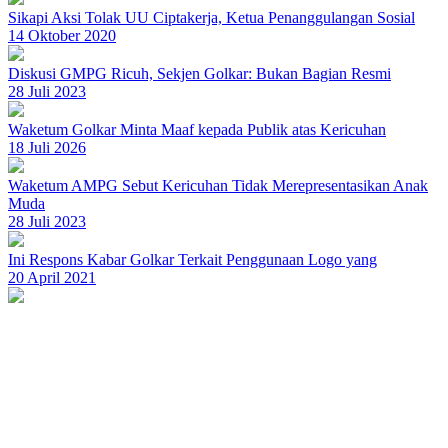
Sikapi Aksi Tolak UU Ciptakerja, Ketua Penanggulangan Sosial
14 Oktober 2020
Diskusi GMPG Ricuh, Sekjen Golkar: Bukan Bagian Resmi
28 Juli 2023
Waketum Golkar Minta Maaf kepada Publik atas Kericuhan
18 Juli 2026
Waketum AMPG Sebut Kericuhan Tidak Merepresentasikan Anak
Muda
28 Juli 2023
Ini Respons Kabar Golkar Terkait Penggunaan Logo yang
20 April 2021