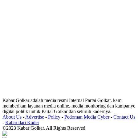
Kabar Golkar adalah media resmi Internal Partai Golkar. kami
memberikan layanan media online, media monitoring dan kampanye
digital politik untuk Partai Golkar dan seluruh kadernya.
About Us
-
Advertise
-
Policy
-
Pedoman Media Cyber
-
Contact Us
-
Kabar dari Kader
©2023 Kabar Golkar. All Rights Reserved.