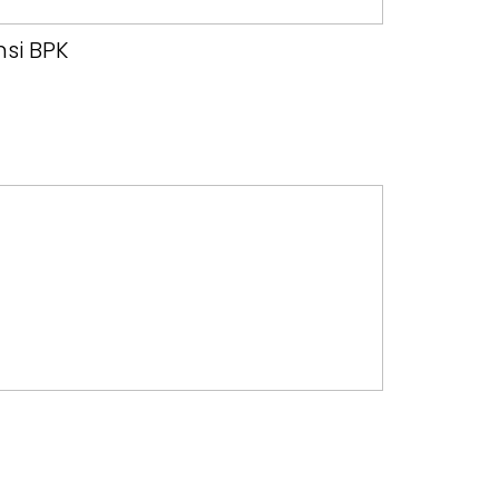
nsi BPK