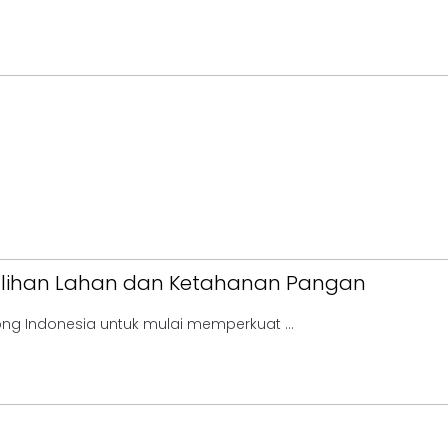
ulihan Lahan dan Ketahanan Pangan
ng Indonesia untuk mulai memperkuat ...