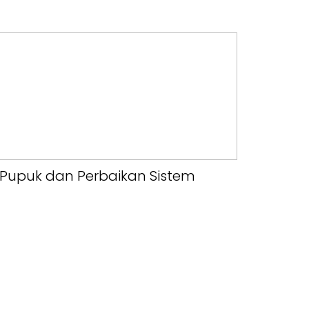
 Pupuk dan Perbaikan Sistem