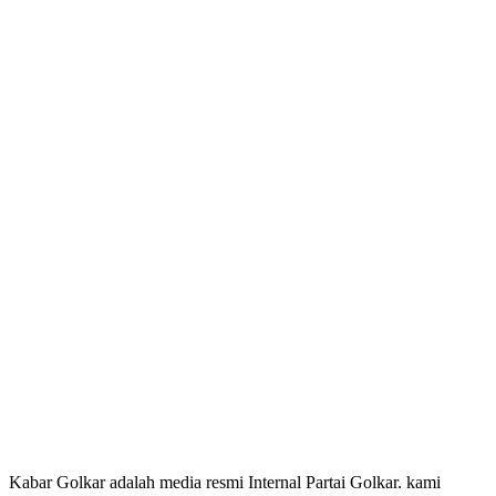
Kabar Golkar adalah media resmi Internal Partai Golkar. kami