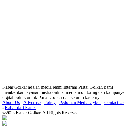
Kabar Golkar adalah media resmi Internal Partai Golkar. kami
memberikan layanan media online, media monitoring dan kampanye
digital politik untuk Partai Golkar dan seluruh kadernya.
About Us
-
Advertise
-
Policy
-
Pedoman Media Cyber
-
Contact Us
-
Kabar dari Kader
©2023 Kabar Golkar. All Rights Reserved.