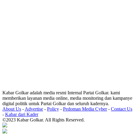
Kabar Golkar adalah media resmi Internal Partai Golkar. kami
memberikan layanan media online, media monitoring dan kampanye
digital politik untuk Partai Golkar dan seluruh kadernya.
About Us
-
Advertise
-
Policy
-
Pedoman Media Cyber
-
Contact Us
-
Kabar dari Kader
©2023 Kabar Golkar. All Rights Reserved.