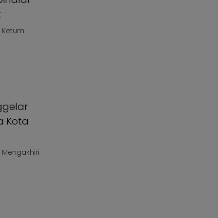
k
] Ketum
ggelar
 Kota
 Mengakhiri