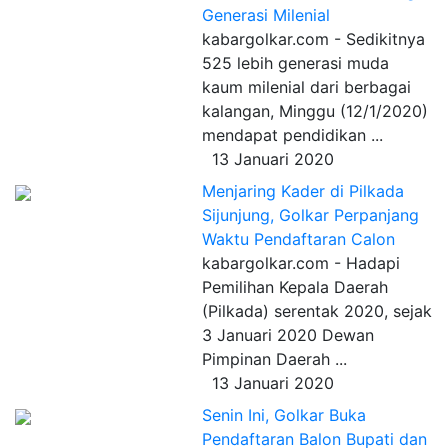
Generasi Milenial
kabargolkar.com - Sedikitnya
525 lebih generasi muda
kaum milenial dari berbagai
kalangan, Minggu (12/1/2020)
mendapat pendidikan ...
13 Januari 2020
Menjaring Kader di Pilkada
Sijunjung, Golkar Perpanjang
Waktu Pendaftaran Calon
kabargolkar.com - Hadapi
Pemilihan Kepala Daerah
(Pilkada) serentak 2020, sejak
3 Januari 2020 Dewan
Pimpinan Daerah ...
13 Januari 2020
Senin Ini, Golkar Buka
Pendaftaran Balon Bupati dan