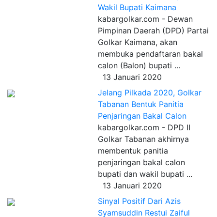
Wakil Bupati Kaimana
kabargolkar.com - Dewan
Pimpinan Daerah (DPD) Partai
Golkar Kaimana, akan
membuka pendaftaran bakal
calon (Balon) bupati ...
13 Januari 2020
Jelang Pilkada 2020, Golkar
Tabanan Bentuk Panitia
Penjaringan Bakal Calon
kabargolkar.com - DPD II
Golkar Tabanan akhirnya
membentuk panitia
penjaringan bakal calon
bupati dan wakil bupati ...
13 Januari 2020
Sinyal Positif Dari Azis
Syamsuddin Restui Zaiful