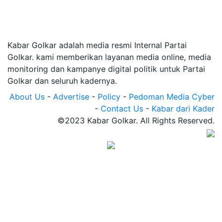
Kabar Golkar adalah media resmi Internal Partai
Golkar. kami memberikan layanan media online, media
monitoring dan kampanye digital politik untuk Partai
Golkar dan seluruh kadernya.
About Us
-
Advertise
-
Policy
-
Pedoman Media Cyber
-
Contact Us
-
Kabar dari Kader
©2023 Kabar Golkar. All Rights Reserved.