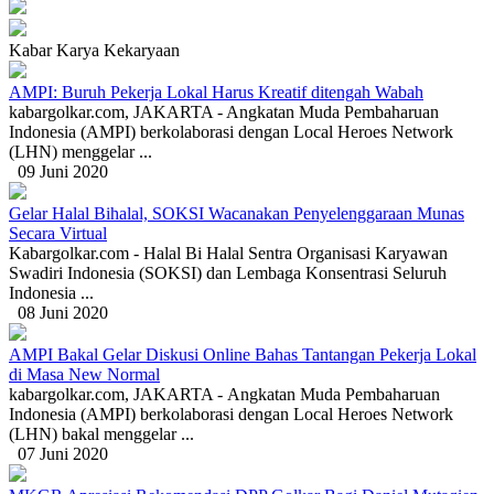
Kabar Karya Kekaryaan
AMPI: Buruh Pekerja Lokal Harus Kreatif ditengah Wabah
kabargolkar.com, JAKARTA - Angkatan Muda Pembaharuan
Indonesia (AMPI) berkolaborasi dengan Local Heroes Network
(LHN) menggelar ...
09 Juni 2020
Gelar Halal Bihalal, SOKSI Wacanakan Penyelenggaraan Munas
Secara Virtual
Kabargolkar.com - Halal Bi Halal Sentra Organisasi Karyawan
Swadiri Indonesia (SOKSI) dan Lembaga Konsentrasi Seluruh
Indonesia ...
08 Juni 2020
AMPI Bakal Gelar Diskusi Online Bahas Tantangan Pekerja Lokal
di Masa New Normal
kabargolkar.com, JAKARTA - Angkatan Muda Pembaharuan
Indonesia (AMPI) berkolaborasi dengan Local Heroes Network
(LHN) bakal menggelar ...
07 Juni 2020