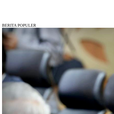
BERITA POPULER