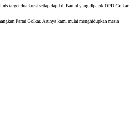
mis target dua kursi setiap dapil di Bantul yang dipatok DPD Golkar
nangkan Partai Golkar. Artinya kami mulai menghidupkan mesin