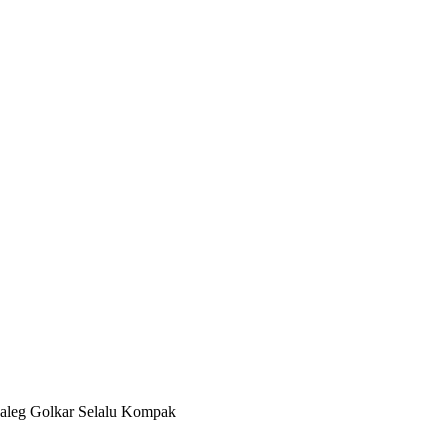
aleg Golkar Selalu Kompak