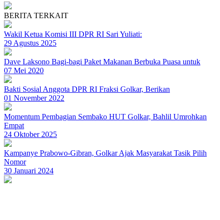
BERITA TERKAIT
Wakil Ketua Komisi III DPR RI Sari Yuliati:
29 Agustus 2025
Dave Laksono Bagi-bagi Paket Makanan Berbuka Puasa untuk
07 Mei 2020
Bakti Sosial Anggota DPR RI Fraksi Golkar, Berikan
01 November 2022
Momentum Pembagian Sembako HUT Golkar, Bahlil Umrohkan
Empat
24 Oktober 2025
Kampanye Prabowo-Gibran, Golkar Ajak Masyarakat Tasik Pilih
Nomor
30 Januari 2024