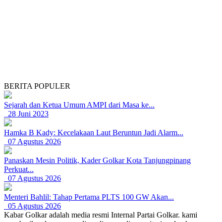
BERITA POPULER
Sejarah dan Ketua Umum AMPI dari Masa ke...
28 Juni 2023
Hamka B Kady: Kecelakaan Laut Beruntun Jadi Alarm...
07 Agustus 2026
Panaskan Mesin Politik, Kader Golkar Kota Tanjungpinang
Perkuat...
07 Agustus 2026
Menteri Bahlil: Tahap Pertama PLTS 100 GW Akan...
05 Agustus 2026
Kabar Golkar adalah media resmi Internal Partai Golkar. kami