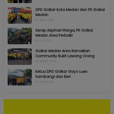
DPD Golkar Kota Medan dan PK Golkar
Medan
20 April 2023
Serap Aspirasi Warga, PK Golkar
Medan Area Perbaiki
16 Juli 2021
Golkar Medan Area Ramaikan
Community Bukit Lawang Orang
20 Maret 2023
Ketua DPD Golkar Gayo Lues
Sambangi dan Beri
05 April 2022